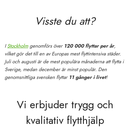
Visste du att?
I
Stockholm
genomförs över
120 000 flyttar per år
,
vilket gör det till en av Europas mest flyttintensiva städer.
Juli och augusti är de mest populära månaderna att flytta i
Sverige, medan december är minst populär. Den
genomsnittliga svensken flyttar
11 gånger i livet
!
Vi erbjuder trygg och
kvalitativ flytthjälp