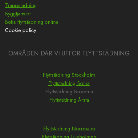
Trappstädning
Byggtjänster
Boka flyttstädning online
Cookie policy
OMRÅDEN DÄR VI UTFÖR FLYTTSTÄDNING
Flyttstädning Stockholm
Flyttstädning Solna
Flyttstädning Bromma
Flyttstädning Årsta
Flyttstädning Norrmalm
Flyttstädning Liljeholmen